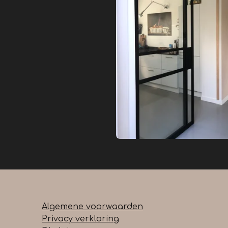
Algemene voorwaarden
Privacy verklaring