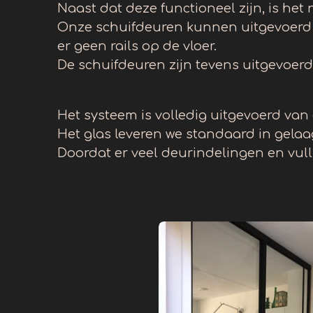
Naast dat deze functioneel zijn, is het 
Onze schuifdeuren kunnen uitgevoerd 
er geen rails op de vloer.
De schuifdeuren zijn tevens uitgevoerd 
Het systeem is volledig uitgevoerd va
Het glas leveren we standaard in gelaag
Doordat er veel deurindelingen en vull